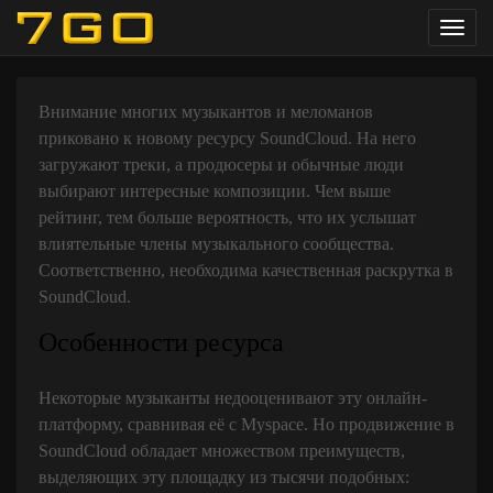
Toggl
navig
Внимание многих музыкантов и меломанов
приковано к новому ресурсу SoundCloud. На него
загружают треки, а продюсеры и обычные люди
выбирают интересные композиции. Чем выше
рейтинг, тем больше вероятность, что их услышат
влиятельные члены музыкального сообщества.
Соответственно, необходима качественная раскрутка в
SoundCloud.
Особенности ресурса
Некоторые музыканты недооценивают эту онлайн-
платформу, сравнивая её с Myspace. Но продвижение в
SoundCloud обладает множеством преимуществ,
выделяющих эту площадку из тысячи подобных: