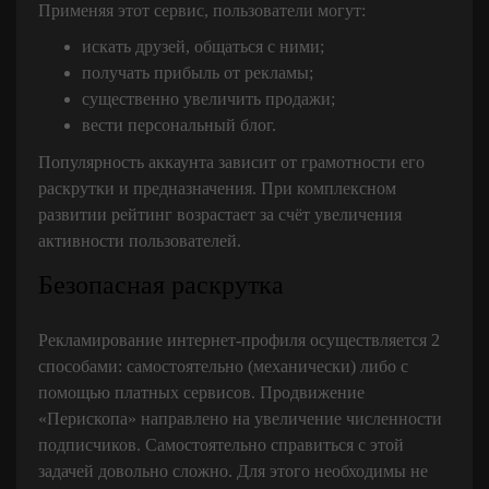
Применяя этот сервис, пользователи могут:
искать друзей, общаться с ними;
получать прибыль от рекламы;
существенно увеличить продажи;
вести персональный блог.
Популярность аккаунта зависит от грамотности его
раскрутки и предназначения. При комплексном
развитии рейтинг возрастает за счёт увеличения
активности пользователей.
Безопасная раскрутка
Рекламирование интернет-профиля осуществляется 2
способами: самостоятельно (механически) либо с
помощью платных сервисов. Продвижение
«Перископа» направлено на увеличение численности
подписчиков. Самостоятельно справиться с этой
задачей довольно сложно. Для этого необходимы не