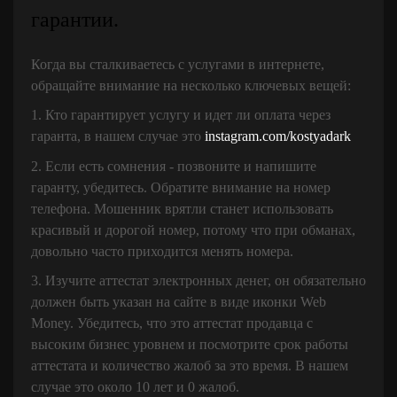
гарантии.
Когда вы сталкиваетесь с услугами в интернете,
обращайте внимание на несколько ключевых вещей:
1. Кто гарантирует услугу и идет ли оплата через
гаранта, в нашем случае это
instagram.com/kostyadark
2. Если есть сомнения - позвоните и напишите
гаранту, убедитесь. Обратите внимание на номер
телефона. Мошенник врятли станет использовать
красивый и дорогой номер, потому что при обманах,
довольно часто приходится менять номера.
3. Изучите аттестат электронных денег, он обязательно
должен быть указан на сайте в виде иконки Web
Money. Убедитесь, что это аттестат продавца с
высоким бизнес уровнем и посмотрите срок работы
аттестата и количество жалоб за это время. В нашем
случае это около 10 лет и 0 жалоб.