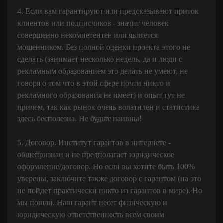
4. Если вам гарантируют или предсказывают приток
клиентов или подписчиков - значит человек
совершенно некомпетентен или является
мошенником. Без полной оценки проекта этого не
сделать (занимает несколько недель, да и люди с
рекламным образованием это делать не умеют, не
говоря о том что в этой сфере почти никто и
рекламного образования не имеет) и опыт тут не
причем, так как рынок очень волатилен и статистика
здесь бесполезна. Не будьте наивны!
5. Договор. Институт гарантов в интернете -
общепризнан и не предполагает юридическое
оформление/договор. Но если вы хотите быть 100%
уверены, заключите также договор с гарантом (на это
не пойдет практически никто из гарантов в мире). Но
мы пошли. Наш гарант несет физическую и
юридическую ответственность всем своим