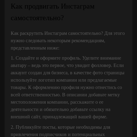
Как продвигать Инстаграм
самостоятельно?
Как раскрутить Инстаграм самостоятельно? Для этого
нужно следовать некоторым рекомендациям,
представленным ниже:
1. Создайте и оформите профиль. Уделите внимание
аватару – ведь это первое, что увидит фолловер. Если
аккаунт создан для бизнеса, в качестве фото страницы
используйте логотип компании или предлагаемые
товары. К оформлению профиля нужно отнестись со
всей ответственностью. В описании добавьте метку
местоположения компании, расскажите о ее
деятельности и обязательно добавьте ссылку на
внешний сайт, принадлежащий вашей фирме.
2. Публикуйте посты, которые необходимы для
привлечения подписчиков и потенциальных