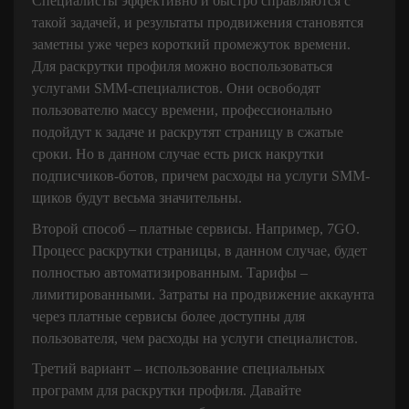
Специалисты эффективно и быстро справляются с
такой задачей, и результаты продвижения становятся
заметны уже через короткий промежуток времени.
Для раскрутки профиля можно воспользоваться
услугами SMM-специалистов. Они освободят
пользователю массу времени, профессионально
подойдут к задаче и раскрутят страницу в сжатые
сроки. Но в данном случае есть риск накрутки
подписчиков-ботов, причем расходы на услуги SMM-
щиков будут весьма значительны.
Второй способ – платные сервисы. Например, 7GO.
Процесс раскрутки страницы, в данном случае, будет
полностью автоматизированным. Тарифы –
лимитированными. Затраты на продвижение аккаунта
через платные сервисы более доступны для
пользователя, чем расходы на услуги специалистов.
Третий вариант – использование специальных
программ для раскрутки профиля. Давайте