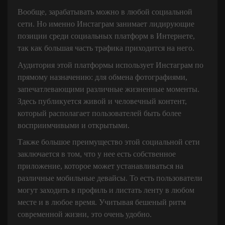
Вообще, зарабатывать можно в любой социальной
сети. Но именно Инстаграм занимает лидирующие
позиции среди социальных платформ в Интернете,
так как большая часть трафика приходится на него.
Аудитория этой платформы использует Инстаграм по
прямому назначению: для обмена фотографиями,
запечатлевающими различные жизненные моменты.
Здесь публикуется живой и человечный контент,
который располагает пользователей быть более
восприимчивыми и открытыми.
Также большое преимущество этой социальной сети
заключается в том, что у нее есть собственное
приложение, которое может устанавливаться на
различные мобильные девайсы. То есть пользователи
могут заходить в профиль и листать ленту в любом
месте и в любое время. Учитывая бешеный ритм
современной жизни, это очень удобно.