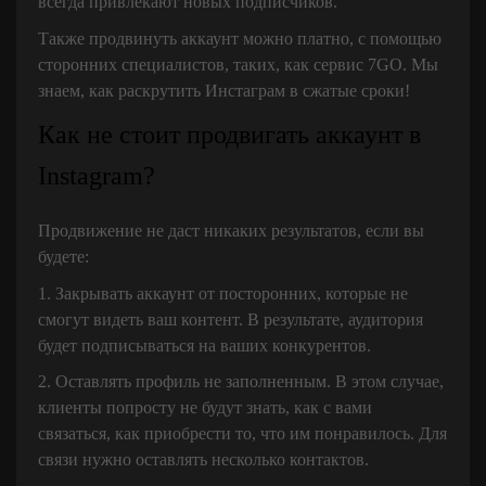
всегда привлекают новых подписчиков.
Также продвинуть аккаунт можно платно, с помощью
сторонних специалистов, таких, как сервис 7GO. Мы
знаем, как раскрутить Инстаграм в сжатые сроки!
Как не стоит продвигать аккаунт в
Instagram?
Продвижение не даст никаких результатов, если вы
будете:
1. Закрывать аккаунт от посторонних, которые не
смогут видеть ваш контент. В результате, аудитория
будет подписываться на ваших конкурентов.
2. Оставлять профиль не заполненным. В этом случае,
клиенты попросту не будут знать, как с вами
связаться, как приобрести то, что им понравилось. Для
связи нужно оставлять несколько контактов.