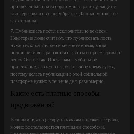
привлеченные таким образом на страницу, чаще не
заинтересованы в вашем бренде. Данные методы не
эффективны!
7. Публиковать посты исключительно вечером.
Некоторые люди считают, что публиковать посты
нужно исключительно в вечернее время, когда
подписчики возвращаются с работы и просматривают
ленту. Это не так. Инстаграм – мобильное
приложение, его используют в любое время суток,
поэтому делать публикации в этой социальной
платформе нужно в течение дня, равномерно.
Какие есть платные способы
продвижения?
Если вам нужно раскрутить аккаунт в сжатые сроки,
можно воспользоваться платными способами.