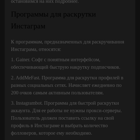
остановимся на них подробнее.
Программы для раскрутки
Инстаграм
К программам, предназначенных для раскручивания
Инстаграма, относятся:
1. Gainer. Софт с понятным интерфейсом,
обеспечивающий быструю накрутку подписчиков.
2. AddMeFast. Программа для раскрутки профилей в
разных социальных сетях. Начисляет ежедневно по
200 очков самым активным пользователям.
3. Instagrambot. Программа для быстрой раскрутки
аккаунта. Для ее работы не нужны прокси-серверы.
Пользователь должен поставить ссылку на свой
профиль в Инстаграме и выбрать количество
фолловеров, которое ему необходимо.