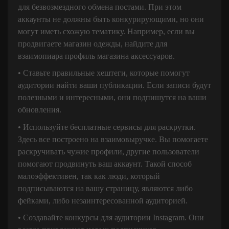
для безвозмездного обмена постами. При этом
аккаунты не должны быть конкурирующими, но они
могут иметь схожую тематику. Например, если вы
продвигаете магазин одежды, найдите для
взаимопиара профиль магазина аксессуаров.
• Ставьте правильные хештеги, которые помогут
аудитории найти ваши публикации. Если записи будут
полезными и интересными, они подпишутся на ваши
обновления.
• Используйте бесплатные сервисы для раскрутки.
Здесь все построено на взаимовыручке. Вы помогаете
раскручивать чужие профили, другие пользователи
помогают продвинуть ваш аккаунт. Такой способ
малоэффективен, так как люди, который
подписываются на вашу страницу, являются либо
фейками, либо незаинтересованной аудиторией.
• Создавайте конкурсы для аудитории Instagram. Они