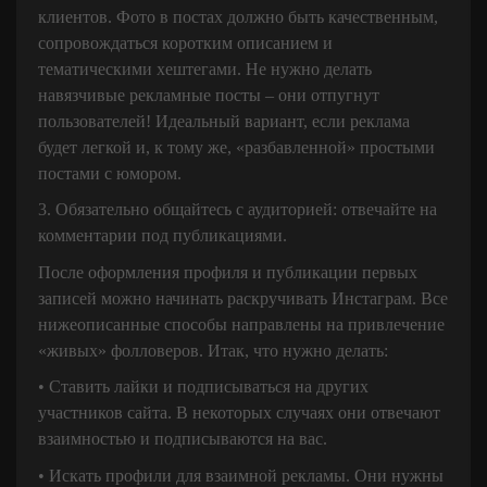
клиентов. Фото в постах должно быть качественным,
сопровождаться коротким описанием и
тематическими хештегами. Не нужно делать
навязчивые рекламные посты – они отпугнут
пользователей! Идеальный вариант, если реклама
будет легкой и, к тому же, «разбавленной» простыми
постами с юмором.
3. Обязательно общайтесь с аудиторией: отвечайте на
комментарии под публикациями.
После оформления профиля и публикации первых
записей можно начинать раскручивать Инстаграм. Все
нижеописанные способы направлены на привлечение
«живых» фолловеров. Итак, что нужно делать:
• Ставить лайки и подписываться на других
участников сайта. В некоторых случаях они отвечают
взаимностью и подписываются на вас.
• Искать профили для взаимной рекламы. Они нужны