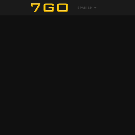
SPANISH